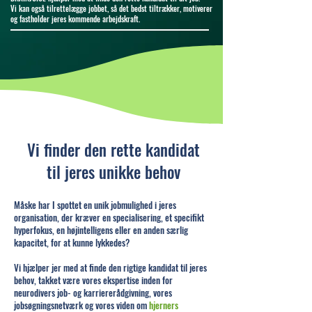
Vi kan også tilrettelægge jobbet, så det bedst tiltrækker, motiverer
og fastholder jeres kommende arbejdskraft.
Vi finder den rette kandidat
til jeres unikke behov
Måske har I spottet en unik jobmulighed i jeres
organisation, der kræver en specialisering, et specifikt
hyperfokus, en højintelligens eller en anden særlig
kapacitet, for at kunne lykkedes?
Vi hjælper jer med at finde den rigtige kandidat til jeres
behov, takket være vores ekspertise inden for
neurodivers job- og karriererådgivning, vores
jobsøgningsnetværk og vores viden om
hjerners