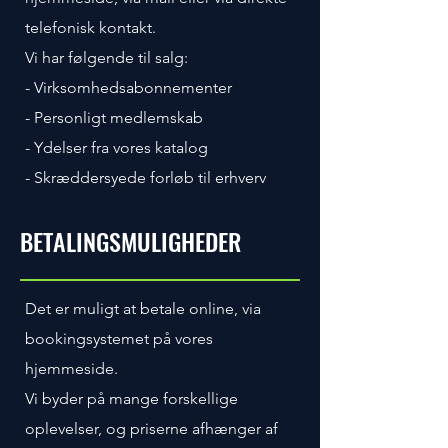
telefonisk kontakt.
Vi har følgende til salg:
- Virksomhedsabonnementer
- Personligt medlemskab
- Ydelser fra vores katalog
- Skræddersyede forløb til erhverv
BETALINGSMULIGHEDER
Det er muligt at betale online, via
bookingsystemet på vores
hjemmeside.
Vi byder på mange forskellige
oplevelser, og priserne afhænger af