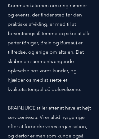
Kommunikationen omkring rammer
og events, der finder sted før den
praktiske afvikling, er med til at
forventningsafstemme og sikre at alle
parter (Bruger, Brain og Bureau) er
tilfredse, og enige om aftalen. Det
skaber en sammenhængende
oplevelse hos vores kunder, og
hjælper os med at sætte et
kvalitetsstempel på oplevelserne.
BRAINJUICE stiler efter at have et højt
serviceniveau. Vi er altid nysgerrige
efter at forbedre vores organisation,
og derfor er man som kunde også