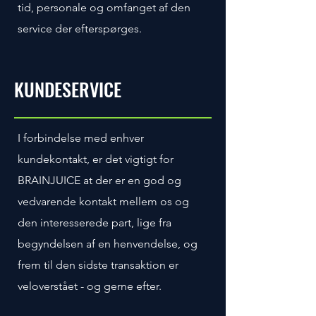
tid, personale og omfanget af den
service der efterspørges.
KUNDESERVICE
I forbindelse med enhver
kundekontakt, er det vigtigt for
BRAINJUICE at der er en god og
vedvarende kontakt mellem os og
den interesserede part, lige fra
begyndelsen af en henvendelse, og
frem til den sidste transaktion er
veloverstået - og gerne efter.