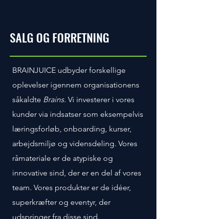
SALG OG FORRETNING
BRAINJUICE udbyder forskellige
oplevelser igennem organisationens
såkaldte
Brains
. Vi investerer i vores
kunder via indsatser som eksempelvis
læringsforløb, onboarding, kurser,
arbejdsmiljø og vidensdeling. Vores
råmateriale er de atypiske og
innovative sind, der er en del af vores
team. Vores produkter er de idéer,
superkræfter og eventyr, der
udspringer fra disse sind.