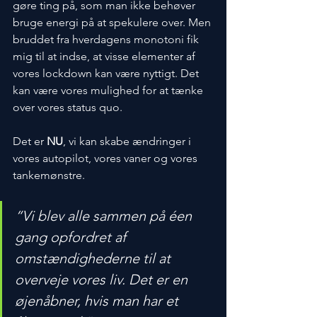
gøre ting på, som man ikke behøver 
bruge energi på at spekulere over. Men 
bruddet fra hverdagens monotoni fik 
mig til at indse, at visse elementer af 
vores lockdown kan være nyttigt. Det 
kan være vores mulighed for at tænke 
over vores status quo.
Det er 
NU
, vi kan skabe ændringer i 
vores autopilot, vores vaner og vores 
tankemønstre. 
“Vi blev alle sammen på éen 
gang opfordret af 
omstændighederne til at 
overveje vores liv. Det er en 
øjenåbner, hvis man har et 